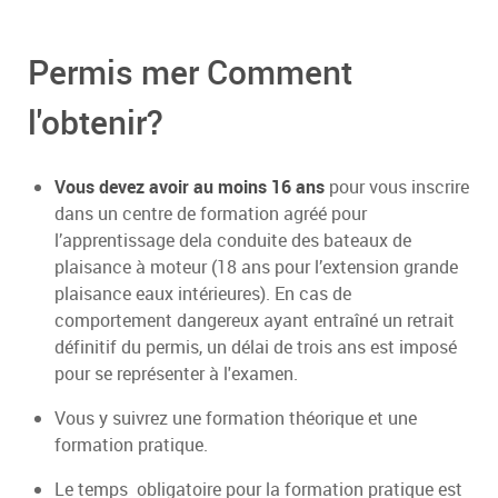
Permis mer Comment
l'obtenir?
Vous devez avoir au moins 16 ans
pour vous inscrire
dans un centre de formation agréé pour
l’apprentissage dela conduite des bateaux de
plaisance à moteur (18 ans pour l’extension grande
plaisance eaux intérieures). En cas de
comportement dangereux ayant entraîné un retrait
définitif du permis, un délai de trois ans est imposé
pour se représenter à l'examen.
Vous y suivrez une formation théorique et une
formation pratique.
Le temps obligatoire pour la formation pratique est