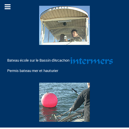
Bateau école sur le Bassin d'Arcachon
Permis bateau mer et hauturier