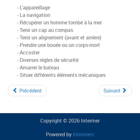
- L'appareillage
- La navigation
- Récupérer un homme tombé à la mer
- Tenir un cap au compas
- Tenir un alignement (avant et arrière)
- Prendre une bouée ou un corps-mort
- Accoster
- Diverses règles de sécurité
- Amarrer le bateau
- Situer différents éléments mécaniques
Précédent
Suivant
Copyright © 2026 Intermer
Powered by
Intermers