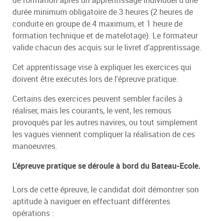
durée minimum obligatoire de 3 heures (2 heures de
conduite en groupe de 4 maximum, et 1 heure de
formation technique et de matelotage). Le formateur
valide chacun des acquis sur le livret d’apprentissage.
Cet apprentissage vise à expliquer les exercices qui
doivent être exécutés lors de l'épreuve pratique.
Certains des exercices peuvent sembler faciles à
réaliser, mais les courants, le vent, les remous
provoqués par les autres navires, ou tout simplement
les vagues viennent compliquer la réalisation de ces
manoeuvres.
L'épreuve pratique se déroule à bord du Bateau-Ecole.
Lors de cette épreuve, le candidat doit démontrer son
aptitude à naviguer en effectuant différentes
opérations :