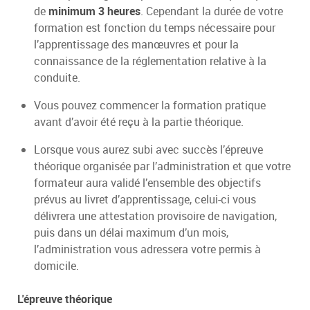
de
minimum 3 heures
. Cependant la durée de votre
formation est fonction du temps nécessaire pour
l’apprentissage des manœuvres et pour la
connaissance de la réglementation relative à la
conduite.
Vous pouvez commencer la formation pratique
avant d’avoir été reçu à la partie théorique.
Lorsque vous aurez subi avec succès l’épreuve
théorique organisée par l’administration et que votre
formateur aura validé l’ensemble des objectifs
prévus au livret d’apprentissage, celui-ci vous
délivrera une attestation provisoire de navigation,
puis dans un délai maximum d’un mois,
l’administration vous adressera votre permis à
domicile.
L'épreuve théorique