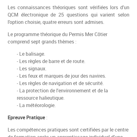
Les connaissances théoriques sont vérifiées lors d’un
QCM électronique de 25 questions qui varient selon
l’option choisie, quatre erreurs sont admises.
Le programme théorique du Permis Mer Côtier
comprend sept grands thèmes :
- Le balisage.
- Les règles de barre et de route.
- Les signaux.
- Les feux et marques de jour des navires.
- Les règles de navigation et de sécurité.
- La protection de l'environnement et de la
ressource halieutique.
- La météorologie.
Epreuve Pratique
:
Les compétences pratiques sont certifiées par le centre
de formation après un apprentissage individuel d’une